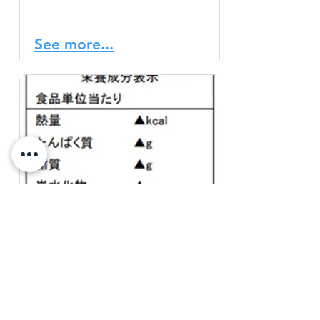
的な内容は個人によって異
なるものです。
See more...
栄養成分表示の基本
日本では、原則として容器
包装に入れられた加工食品
には栄養成分表示が義務付
けられています。この表示