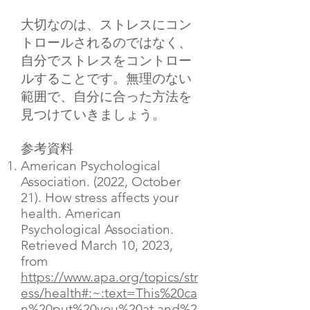
大切なのは、ストレスにコン
トロールされるのではなく、
自分でストレスをコントロー
ルすることです。無理のない
範囲で、自分に合った方法を
見つけていきましょう。
参考資料
American Psychological
Association. (2022, October
21). How stress affects your
health. American
Psychological Association.
Retrieved March 10, 2023,
from
https://www.apa.org/topics/str
ess/health#:~:text=This%20ca
n%20put%20you%20at,and%2