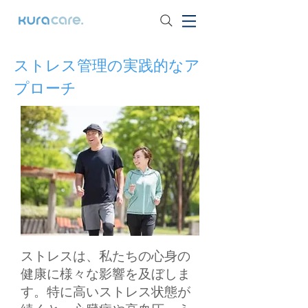
ストレス管理の実践的なア
プローチ
ストレスは、私たちの心身の
健康に様々な影響を及ぼしま
す。特に高いストレス状態が