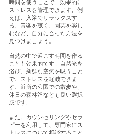
時間を使うことで、効果的に
ストレスを管理できます。例
えば、入浴でリラックスす
る、音楽を聴く、園芸を楽し
むなど、自分に合った方法を
見つけましょう。
自然の中で過ごす時間を作る
ことも効果的です。自然光を
浴び、新鮮な空気を吸うこと
で、ストレスを軽減できま
す。近所の公園での散歩や、
休日の森林浴なども良い選択
肢です。
また、カウンセリングやセラ
ピーを利用して、専門家にス
トレスについて相談すること