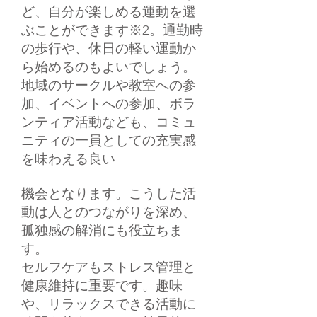
ど、自分が楽しめる運動を選
ぶことができます※2。通勤時
の歩行や、休日の軽い運動か
ら始めるのもよいでしょう。
地域のサークルや教室への参
加、イベントへの参加、ボラ
ンティア活動なども、コミュ
ニティの一員としての充実感
を味わえる良い
機会となります。こうした活
動は人とのつながりを深め、
孤独感の解消にも役立ちま
す。
セルフケアもストレス管理と
健康維持に重要です。趣味
や、リラックスできる活動に