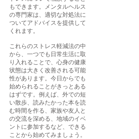
もできます。メンタルヘルス
の専門家は、適切な対処法に
ついてアドバイスを提供して
くれます。
これらのストレス軽減法の中
から、一つでも日常生活に取
り入れることで、心身の健康
状態は大きく改善される可能
性があります。今日からでも
始められることがきっとある
はずです。例えば、外での短
い散歩、読みたかった本を読
む時間を作る、家族や友人と
の交流を深める、地域のイベ
ントに参加するなど、できる
ことから始めてみましょう。