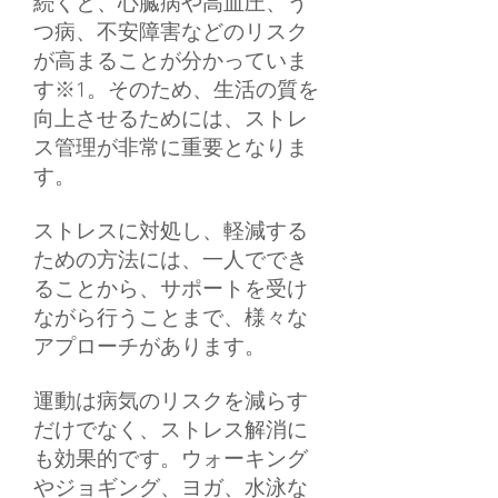
続くと、心臓病や高血圧、う
つ病、不安障害などのリスク
が高まることが分かっていま
す※1。そのため、生活の質を
向上させるためには、ストレ
ス管理が非常に重要となりま
す。
ストレスに対処し、軽減する
ための方法には、一人ででき
ることから、サポートを受け
ながら行うことまで、様々な
アプローチがあります。
運動は病気のリスクを減らす
だけでなく、ストレス解消に
も効果的です。ウォーキング
やジョギング、ヨガ、水泳な