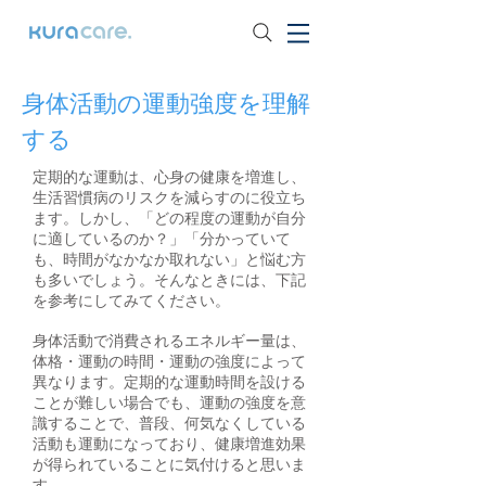
身体活動の運動強度を理解
する
定期的な運動は、心身の健康を増進し、
生活習慣病のリスクを減らすのに役立ち
ます。しかし、「どの程度の運動が自分
に適しているのか？」「分かっていて
も、時間がなかなか取れない」と悩む方
も多いでしょう。そんなときには、下記
を参考にしてみてください。
身体活動で消費されるエネルギー量は、
体格・運動の時間・運動の強度によって
異なります。定期的な運動時間を設ける
ことが難しい場合でも、運動の強度を意
識することで、普段、何気なくしている
活動も運動になっており、健康増進効果
が得られていることに気付けると思いま
す。