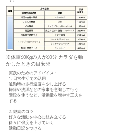
※体重60Kgの人が60分 カラダを動
かしたときの目安※
実践のためのアドバイス：
1. 日常生活での活用
通勤時の歩行速度を少し上げる
掃除や洗濯などの家事を意識して行う
階段を使うなど、活動量を増やす工夫を
する
2. 継続のコツ
好きな活動を中心に組み立てる
徐々に強度を上げていく
活動日記をつける